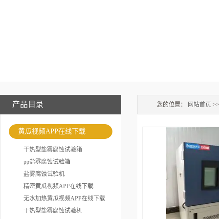
产品目录
您的位置：
网站首页
>
黄瓜视频APP在线下载
干热型盐雾腐蚀试验箱
pp盐雾腐蚀试验箱
盐雾腐蚀试验机
精密黄瓜视频APP在线下载
无水加热黄瓜视频APP在线下载
干热型盐雾腐蚀试验机