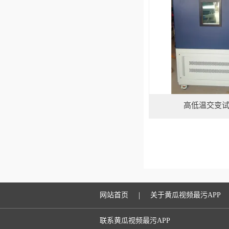
高低温交变
|
网站首页
关于黄瓜视频最污APP
联系黄瓜视频最污APP