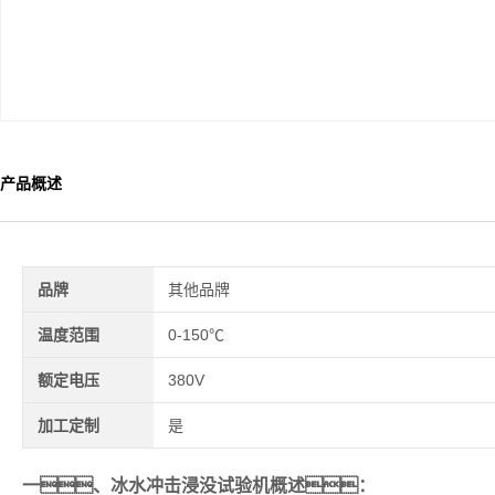
产品概述
品牌
其他品牌
温度范围
0-150℃
额定电压
380V
加工定制
是
一、
冰水冲击浸没试验机
概述
：