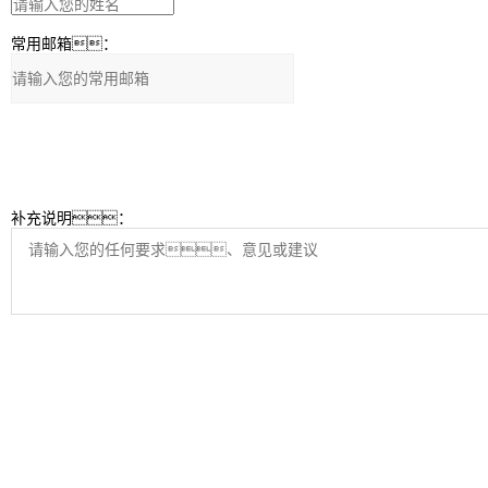
常用邮箱：
补充说明：