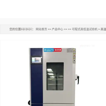
您的位置：
网站首页
>>
产品中心
>> >>
可程式高低温试验机
> 高