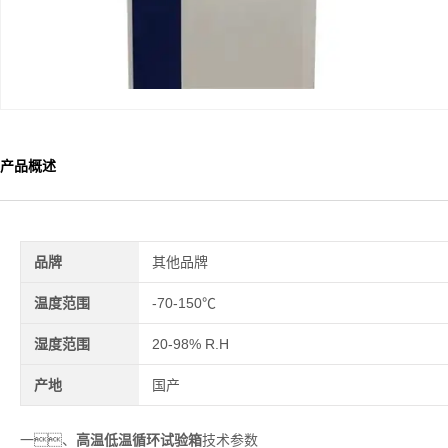
产品概述
品牌
其他品牌
温度范围
-70-150℃
湿度范围
20-98% R.H
产地
国产
高温低温循环试验箱
一、
技术参数