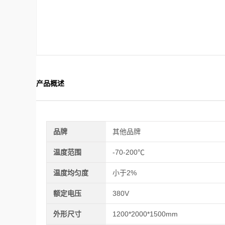
产品概述
品牌
其他品牌
温度范围
-70-200℃
温度均匀度
小于2%
额定电压
380V
外形尺寸
1200*2000*1500mm