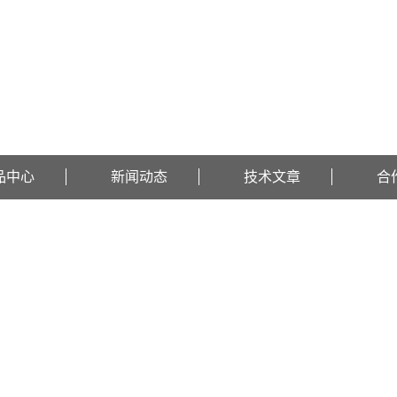
品中心
新闻动态
技术文章
合