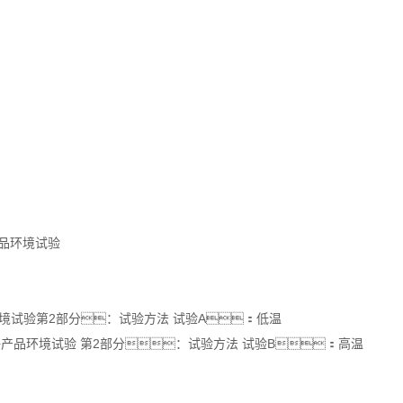
电子产品环境试验
7电工电子产品环境试验第2部分：试验方法 试验A：低温
2007 电工电子产品环境试验 第2部分：试验方法 试验B：高温