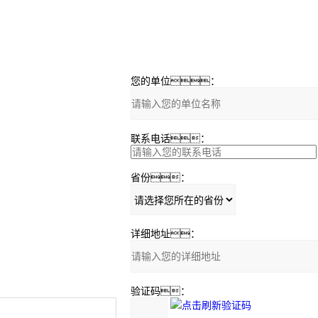
您的单位：
联系电话：
省份：
详细地址：
验证码：