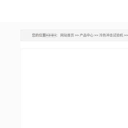
您的位置：
网站首页
>>
产品中心
>>
冷热冲击试验机
>